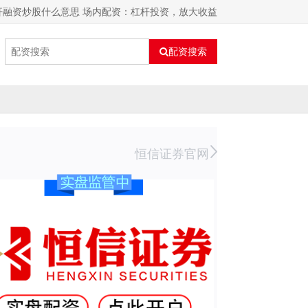
杆融资炒股什么意思 场内配资：杠杆投资，放大收益
配资搜索
恒信证券官网