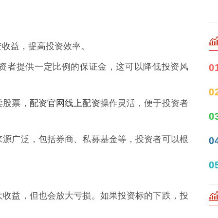
投资收益，提高投资效率。
要投资者提供一定比例的保证金，这可以降低投资风
0
0
配资官网线上配资
卖股票，
操作灵活，便于投资者
0
资金来源广泛，包括券商、私募基金等，投资者可以根
0
0
以放大收益，但也会放大亏损。如果投资标的下跌，投