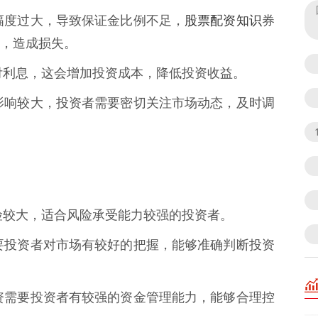
股票配资知识
下跌幅度过大，导致保证金比例不足，
券
，造成损失。
要支付利息，这会增加投资成本，降低投资收益。
波动影响较大，投资者需要密切关注市场动态，及时调
资风险较大，适合风险承受能力较强的投资者。
资需要投资者对市场有较好的把握，能够准确判断投资
内配资需要投资者有较强的资金管理能力，能够合理控