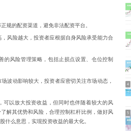
应选择正规的配资渠道，避免非法配资平台。
例越高，风险越大，投资者应根据自身风险承受能力合
定完善的风险管理策略，包括止损点设置、仓位控制
资受市场波动影响较大，投资者应密切关注市场动态，
4
，可以放大投资收益，但同时也伴随着较大的风
分了解其优势和风险，合理控制杠杆比例，做好风
5
股什么意思，实现投资收益的最大化。