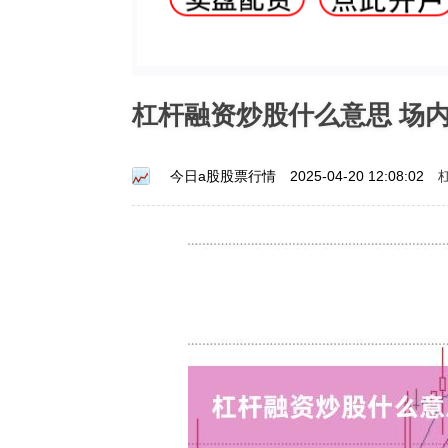
杠杆融资炒股什么意思 场
今日a股股票行情
2025-04-20 12:08:02