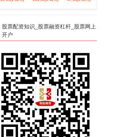
股票配资知识_股票融资杠杆_股票网上
开户