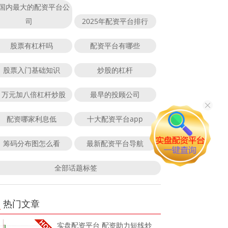
国内最大的配资平台公
司
2025年配资平台排行
股票有杠杆吗
配资平台有哪些
股票入门基础知识
炒股的杠杆
1万元加八倍杠杆炒股
最早的投顾公司
配资哪家利息低
十大配资平台app
筹码分布图怎么看
最新配资平台导航
全部话题标签
热门文章
实盘配资平台 配资助力短线炒