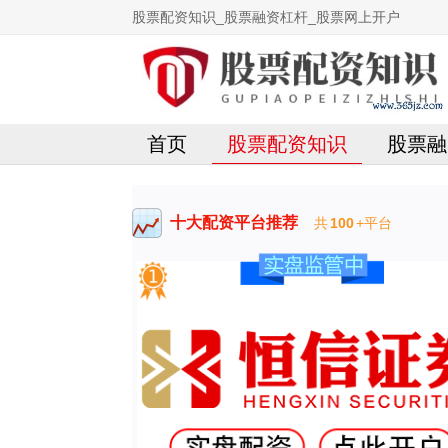
股票配资知识_股票融资杠杆_股票网上开户
首页
股票配资知识
股票融
十大配资平台推荐
共
100
+平台