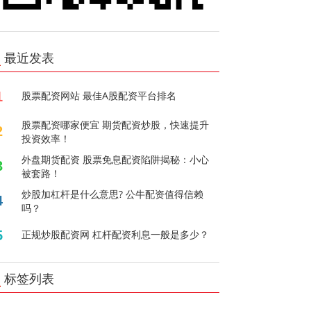
最近发表
1
股票配资网站 最佳A股配资平台排名
股票配资哪家便宜 期货配资炒股，快速提升
2
投资效率！
外盘期货配资 股票免息配资陷阱揭秘：小心
3
被套路！
炒股加杠杆是什么意思? 公牛配资值得信赖
4
吗？
5
正规炒股配资网 杠杆配资利息一般是多少？
标签列表