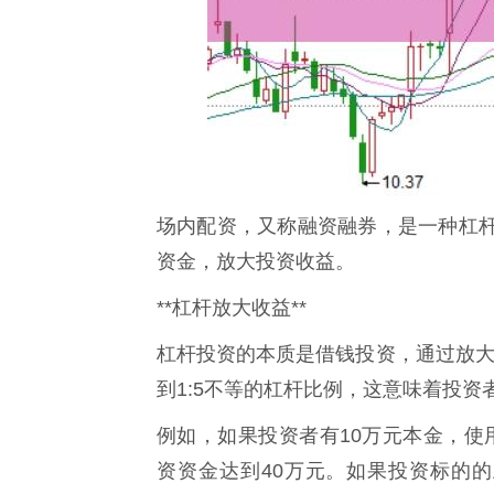
场内配资，又称融资融券，是一种杠
资金，放大投资收益。
**杠杆放大收益**
杠杆投资的本质是借钱投资，通过放大
到1:5不等的杠杆比例，这意味着投资
例如，如果投资者有10万元本金，使用
资资金达到40万元。如果投资标的的