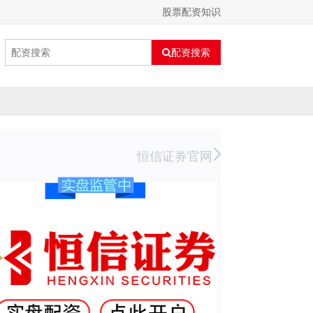
股票配资知识
配资搜索
恒信证券官网