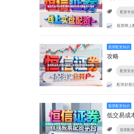
配资专
股票网上
股票配资知识
攻略
配资安
配资炒股
股票配资知识
低交易成
股票配