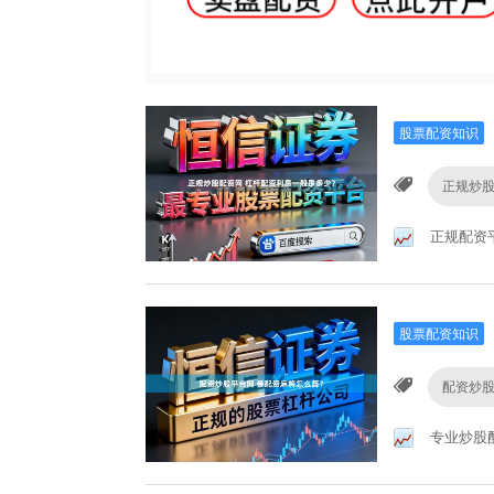
股票配资知识
正规炒
正规配资
股票配资知识
配资炒
专业炒股