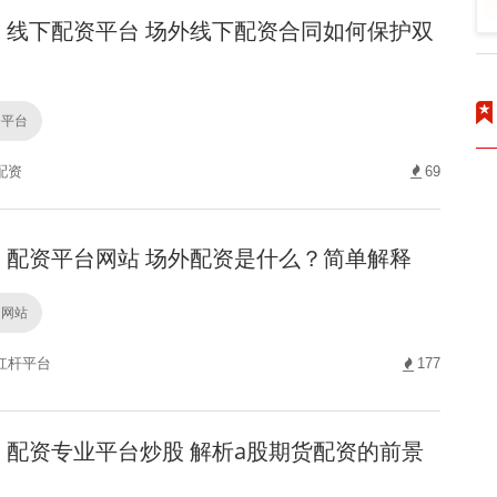
线下配资平台 场外线下配资合同如何保护双
资平台
配资
69
配资平台网站 场外配资是什么？简单解释
台网站
杠杆平台
177
配资专业平台炒股 解析a股期货配资的前景