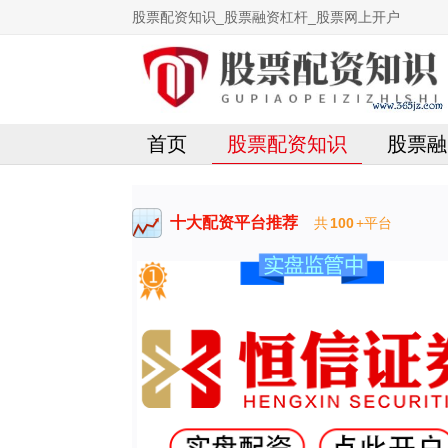
股票配资知识_股票融资杠杆_股票网上开户
首页
股票配资知识
股票融
十大配资平台推荐
共
100
+平台