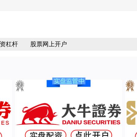
资杠杆
股票网上开户