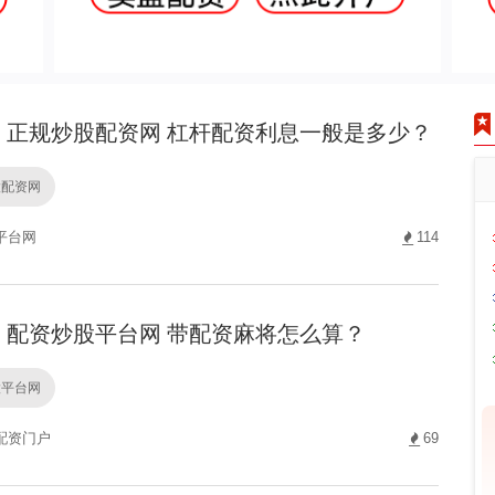
正规炒股配资网 杠杆配资利息一般是多少？
股配资网
平台网
114
配资炒股平台网 带配资麻将怎么算？
股平台网
配资门户
69