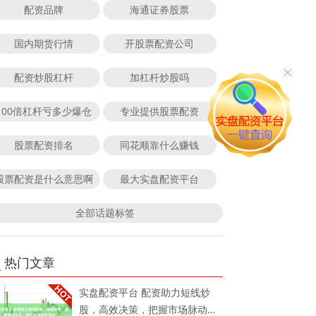
配资品牌
海通证券股票
国内期货行情
开股票配资公司
配资炒股杠杆
加杠杆炒股吗
100倍杠杆亏多少爆仓
专业提供股票配资
股票配资排名
同花顺靠什么赚钱
股票配资是什么意思啊
最大实盘配资平台
全部话题标签
热门文章
实盘配资平台 配资助力短线炒
股，高效决策，把握市场脉动，