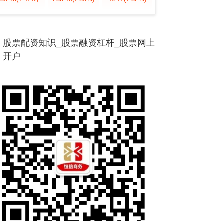
股票配资知识_股票融资杠杆_股票网上
开户