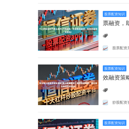
股票配资知识
票融资，
股票配资
股票配资知识
效融资策
炒股配资
股票配资知识