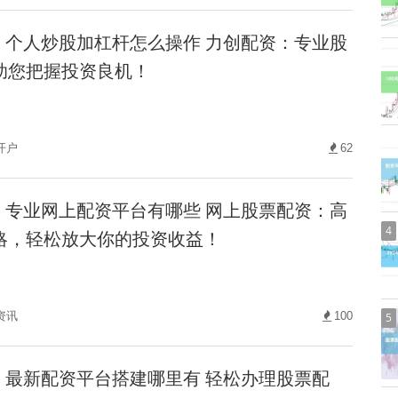
个人炒股加杠杆怎么操作 力创配资：专业股
助您把握投资良机！
开户
62
专业网上配资平台有哪些 网上股票配资：高
4
略，轻松放大你的投资收益！
资讯
100
5
最新配资平台搭建哪里有 轻松办理股票配