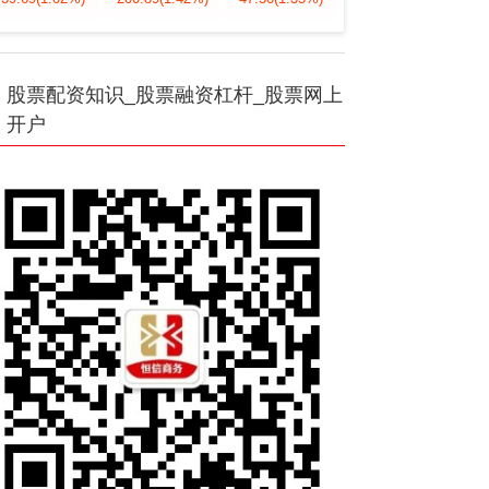
股票配资知识_股票融资杠杆_股票网上
开户