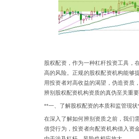
股权配资，作为一种杠杆投资工具，
高的风险。正规的股权配资机构能够
用投资者对高收益的渴望，伪造资质
辨别股权配资机构资质的真伪至关重要
**一、了解股权配资的本质和监管现状*
在深入了解如何辨别资质之前，我们
借贷行为，投资者向配资机构借入资
由于涉及杠杆，风险也相应放大。