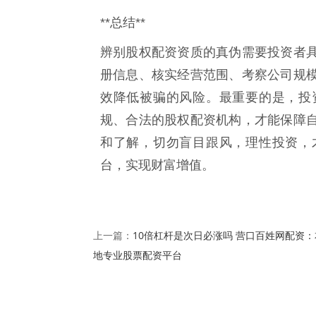
**总结**
辨别股权配资资质的真伪需要投资者
册信息、核实经营范围、考察公司规
效降低被骗的风险。最重要的是，投
规、合法的股权配资机构，才能保障
和了解，切勿盲目跟风，理性投资，
台，实现财富增值。
10倍杠杆是次日必涨吗 营口百姓网配资：
上一篇：
地专业股票配资平台