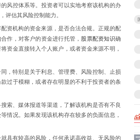
善的风控体系等。投资者可以实地考察该机构的办
，评估其风险控制能力。
* 了解配资机构的资金来源，是否合法合规。正规的配
股票配资知识
构合作，对客户的资金进行托管，
确
者将资金直接转入个人账户，或者资金来源不明，
读配资合同，特别是关于利息、管理费、风险控制、止损
条款过于模糊，或者存在明显的不利于投资者的条
通过网络搜索、媒体报道等渠道，了解该机构是否有不良
讼等情况。如果发现该机构存在较多的负面信息，
配资本身就具有较高的风险，任何承诺高收益、无风险的