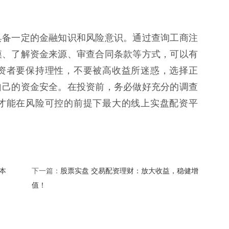
具备一定的金融知识和风险意识。通过查询工商注
模、了解资金来源、审查合同条款等方式，可以有
资者要保持理性，不要被高收益所迷惑，选择正
自己的资金安全。在投资前，务必做好充分的调查
才能在风险可控的前提下最大的线上实盘配资平
本
股票实盘 交易配资理财：放大收益，稳健增
下一篇：
值！