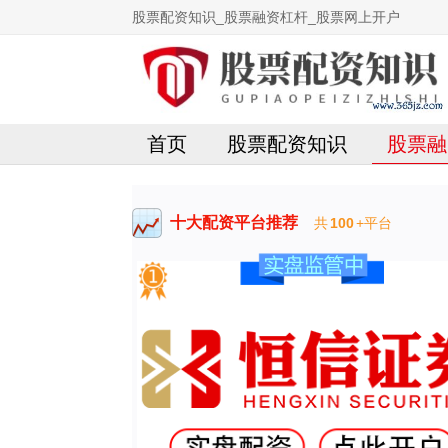
股票配资知识_股票融资杠杆_股票网上开户
首页
股票配资知识
股票融
十大配资平台推荐
共
100
+平台