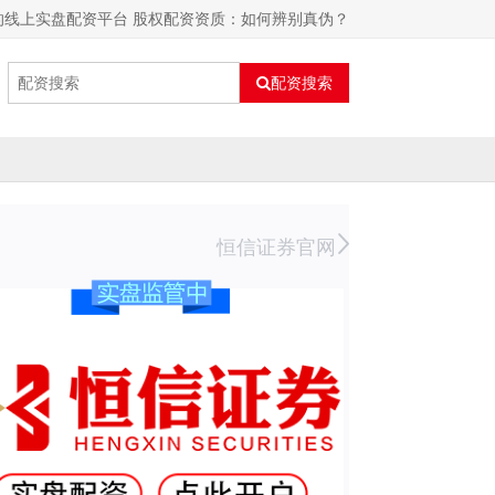
的线上实盘配资平台 股权配资资质：如何辨别真伪？
配资搜索
恒信证券官网