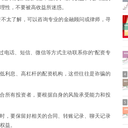
理性，不要被高收益所迷惑。
股权配资不太了解，可以咨询专业的金融顾问或律师，寻
警惕通过电话、短信、微信等方式主动联系你的“配资专
些承诺低利息、高杠杆的配资机构，这些往往是诈骗的
4
并非适合所有投资者，要根据自身的风险承受能力和投
5
权配资时，要保留好相关的合同、转账记录、聊天记录
权益。