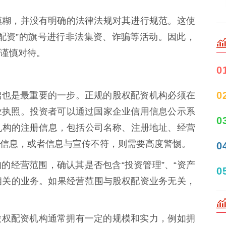
模糊，并没有明确的法律法规对其进行规范。这使
配资”的旗号进行非法集资、诈骗等活动。因此，
谨慎对待。
0
0
是最基础也是最重要的一步。正规的股权配资机构必须在
业执照。投资者可以通过国家企业信用信息公示系
0
cn/）查询该机构的注册信息，包括公司名称、注册地址、经营
信息，或者信息与宣传不符，则需要高度警惕。
0
该机构的经营范围，确认其是否包含“投资管理”、“资产
0
资相关的业务。如果经营范围与股权配资业务无关，
正规的股权配资机构通常拥有一定的规模和实力，例如拥