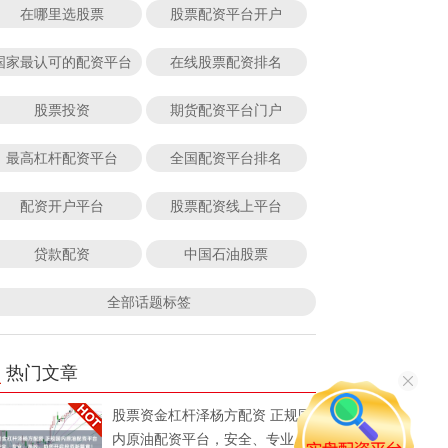
在哪里选股票
股票配资平台开户
国家最认可的配资平台
在线股票配资排名
股票投资
期货配资平台门户
最高杠杆配资平台
全国配资平台排名
配资开户平台
股票配资线上平台
贷款配资
中国石油股票
全部话题标签
热门文章
股票资金杠杆泽杨方配资 正规国
内原油配资平台，安全、专业、