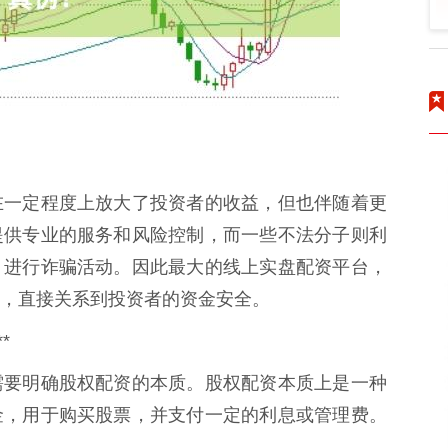
在一定程度上放大了投资者的收益，但也伴随着更
提供专业的服务和风险控制，而一些不法分子则利
，进行诈骗活动。因此最大的线上实盘配资平台，
，直接关系到投资者的资金安全。
*
需要明确股权配资的本质。股权配资本质上是一种
金，用于购买股票，并支付一定的利息或管理费。