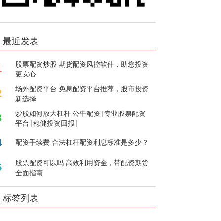
最近发表
股票配资炒股 期货配资风控软件，助您投资
1
更安心
场外配资平台 免息配资平台推荐，股市投资
2
新选择
炒股如何放大杠杆 公牛配资|专业股票配资
3
平台|稳健投资回报|
4
配资手续费 合法杠杆配资利息标准是多少？
股票配资可以吗 高效利用资金，带配资期货
5
全面指南
标签列表