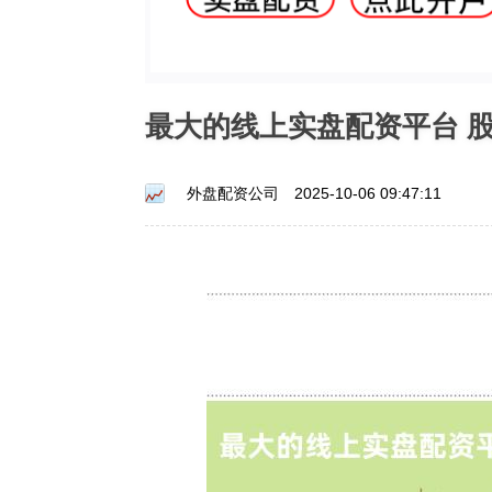
最大的线上实盘配资平台 
外盘配资公司
2025-10-06 09:47:11