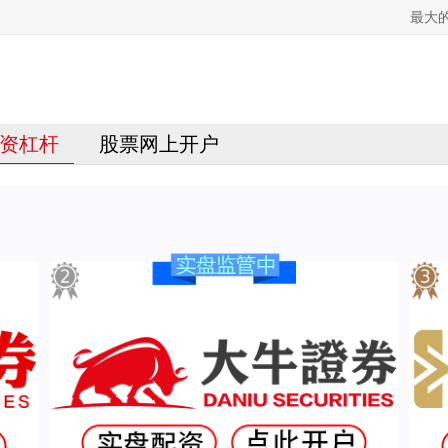
最大
资杠杆
股票网上开户