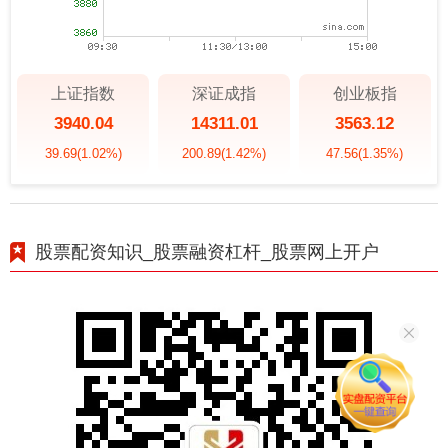
上证指数
深证成指
创业板指
3940.04
14311.01
3563.12
39.69
(1.02%)
200.89
(1.42%)
47.56
(1.35%)
股票配资知识_股票融资杠杆_股票网上开户