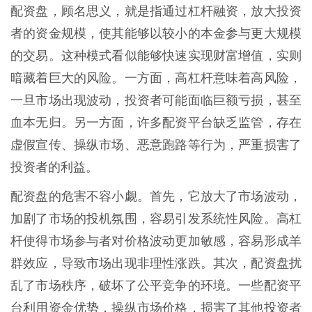
配资盘，顾名思义，就是指通过杠杆融资，放大投资
者的资金规模，使其能够以较小的本金参与更大规模
的交易。这种模式看似能够快速实现财富增值，实则
暗藏着巨大的风险。一方面，高杠杆意味着高风险，
一旦市场出现波动，投资者可能面临巨额亏损，甚至
血本无归。另一方面，许多配资平台缺乏监管，存在
虚假宣传、操纵市场、恶意跑路等行为，严重损害了
投资者的利益。
配资盘的危害不容小觑。首先，它放大了市场波动，
加剧了市场的投机氛围，容易引发系统性风险。高杠
杆使得市场参与者对价格波动更加敏感，容易形成羊
群效应，导致市场出现非理性涨跌。其次，配资盘扰
乱了市场秩序，破坏了公平竞争的环境。一些配资平
台利用资金优势，操纵市场价格，损害了其他投资者