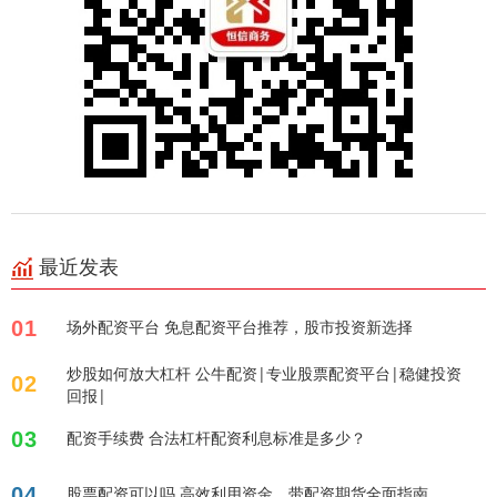
最近发表
01
场外配资平台 免息配资平台推荐，股市投资新选择
炒股如何放大杠杆 公牛配资|专业股票配资平台|稳健投资
02
回报|
03
配资手续费 合法杠杆配资利息标准是多少？
04
股票配资可以吗 高效利用资金，带配资期货全面指南