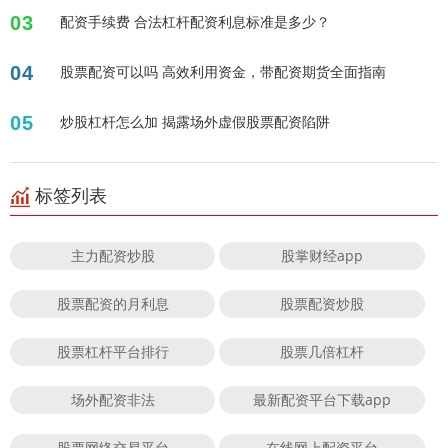
03
配资手续费 合法杠杆配资利息标准是多少？
04
股票配资可以吗 高效利用资金，带配资期货全面指南
05
炒股杠杆怎么加 揭露场外虚假股票配资陷阱
标签列表
主力配资炒股
股掌财经app
股票配资的月利息
股票配资炒股
股票杠杆平台排行
股票几倍杠杆
场外配资非法
最新配资平台下载app
股票网络交易平台
在线网上配资平台