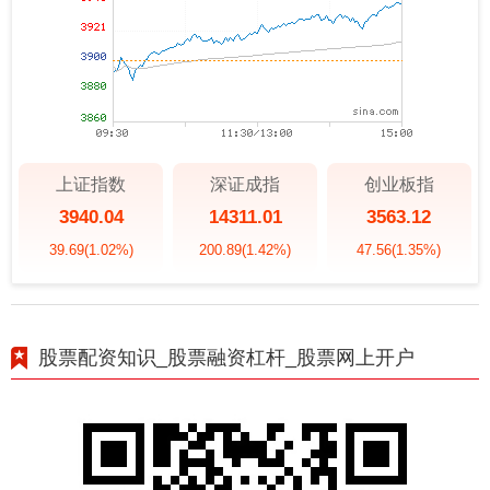
上证指数
深证成指
创业板指
3940.04
14311.01
3563.12
39.69
(1.02%)
200.89
(1.42%)
47.56
(1.35%)
股票配资知识_股票融资杠杆_股票网上开户