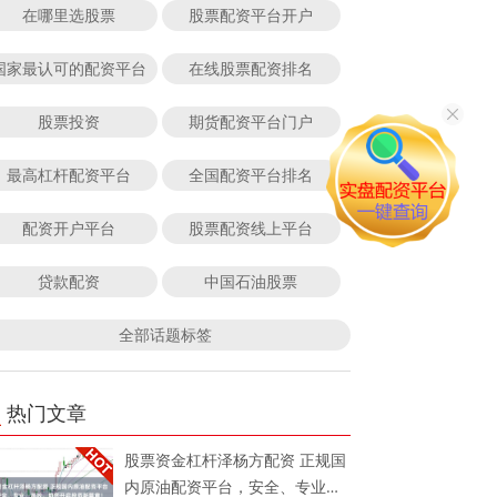
在哪里选股票
股票配资平台开户
国家最认可的配资平台
在线股票配资排名
股票投资
期货配资平台门户
最高杠杆配资平台
全国配资平台排名
配资开户平台
股票配资线上平台
贷款配资
中国石油股票
全部话题标签
热门文章
股票资金杠杆泽杨方配资 正规国
内原油配资平台，安全、专业、