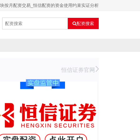
板块按月配资交易_恒信配资的资金使用约束实证分析
配资搜索
恒信证券官网