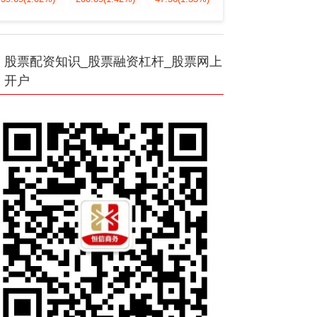
股票配资知识_股票融资杠杆_股票网上
开户