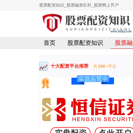
股票配资知识_股票融资杠杆_股票网上开户
首页
股票配资知识
股票融
十大配资平台推荐
共
100
+平台