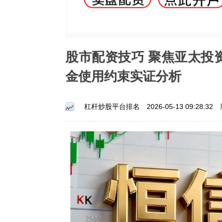
股市配资技巧 聚焦亚太投
金使用约束实证分析
杠杆炒股平台排名
2026-05-13 09:28:32