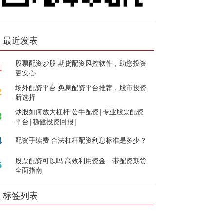
最近发表
股票配资炒股 期货配资风控软件，助您投资
1
更安心
场外配资平台 免息配资平台推荐，股市投资
2
新选择
炒股如何放大杠杆 公牛配资|专业股票配资
3
平台|稳健投资回报|
4
配资手续费 合法杠杆配资利息标准是多少？
股票配资可以吗 高效利用资金，带配资期货
5
全面指南
标签列表