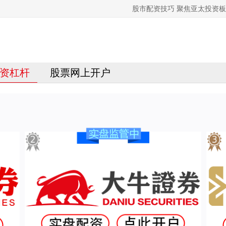
股市配资技巧 聚焦亚太投资
资杠杆
股票网上开户