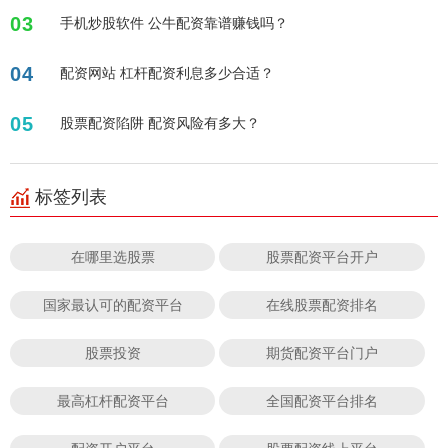
03
手机炒股软件 公牛配资靠谱赚钱吗？
04
配资网站 杠杆配资利息多少合适？
05
股票配资陷阱 配资风险有多大？
标签列表
在哪里选股票
股票配资平台开户
国家最认可的配资平台
在线股票配资排名
股票投资
期货配资平台门户
最高杠杆配资平台
全国配资平台排名