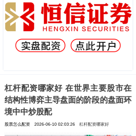
杠杆配资哪家好 在世界主要股市在
结构性博弈主导盘面的阶段的盘面环
境中中炒股配
杠杆配资哪家好
股票怎么配资
2026-06-10 02:03:26