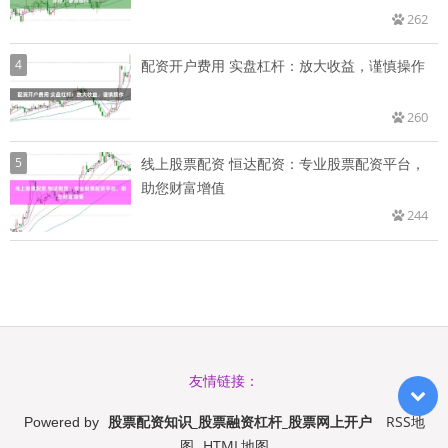
262
4
配资开户费用 实盘杠杆：放大收益，谨慎操作
260
5
线上股票配资 恒达配资：专业股票配资平台，
助您财富增值
244
友情链接：
股票配资知识_股票融资杠杆_股票网上开户
RSS地
Powered by
图
HTML地图