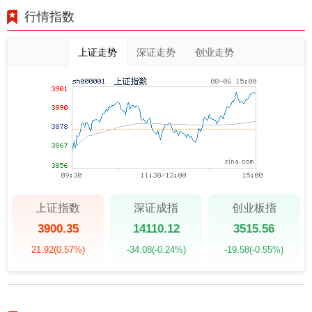
行情指数
上证走势
深证走势
创业走势
上证指数
深证成指
创业板指
3900.35
14110.12
3515.56
21.92
(0.57%)
-34.08
(-0.24%)
-19.58
(-0.55%)