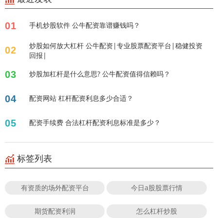
01
手机炒股软件 公牛配资靠谱赚钱吗？
炒股如何放大杠杆 公牛配资|专业股票配资平台|稳健投资
02
回报|
03
炒股加杠杆是什么意思? 公牛配资值得信赖吗？
04
配资网站 杠杆配资利息多少合适？
05
配资手续费 合法杠杆配资利息标准是多少？
标签列表
有资质的场外配资平台
今日a股股票行情
期货配资利润
怎么杠杆炒股