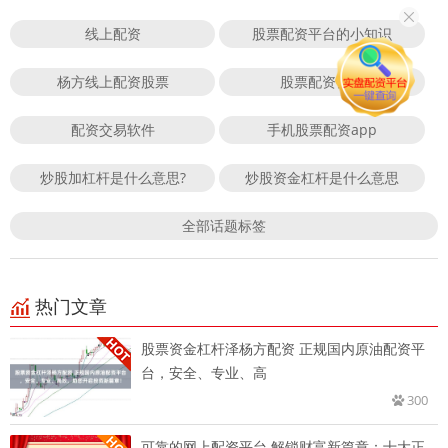
线上配资
股票配资平台的小知识
杨方线上配资股票
股票配资公司
配资交易软件
手机股票配资app
炒股加杠杆是什么意思?
炒股资金杠杆是什么意思
全部话题标签
热门文章
股票资金杠杆泽杨方配资 正规国内原油配资平
台，安全、专业、高
300
可靠的网上配资平台 解锁财富新篇章：十大正