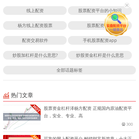
线上配资
股票配资平台的小知识
杨方线上配资股票
股票配资公司
配资交易软件
手机股票配资app
炒股加杠杆是什么意思?
炒股资金杠杆是什么意思
全部话题标签
热门文章
股票资金杠杆泽杨方配资 正规国内原油配资平
台，安全、专业、高
300
可靠的网上配资平台 解锁财富新篇章：十大正