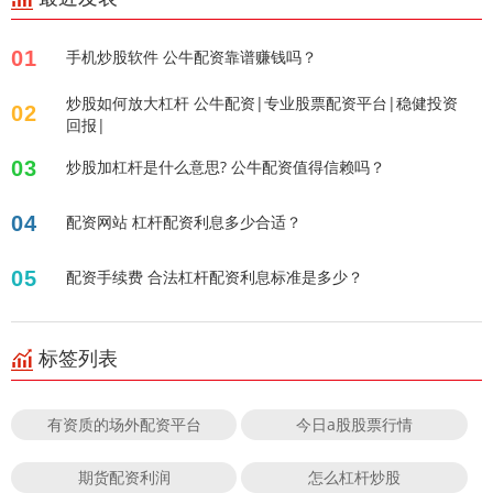
01
手机炒股软件 公牛配资靠谱赚钱吗？
炒股如何放大杠杆 公牛配资|专业股票配资平台|稳健投资
02
回报|
03
炒股加杠杆是什么意思? 公牛配资值得信赖吗？
04
配资网站 杠杆配资利息多少合适？
05
配资手续费 合法杠杆配资利息标准是多少？
标签列表
有资质的场外配资平台
今日a股股票行情
期货配资利润
怎么杠杆炒股