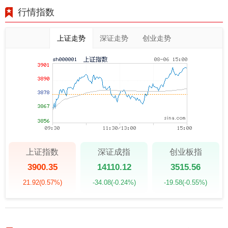
行情指数
上证走势
深证走势
创业走势
上证指数
深证成指
创业板指
3900.35
14110.12
3515.56
21.92
(0.57%)
-34.08
(-0.24%)
-19.58
(-0.55%)