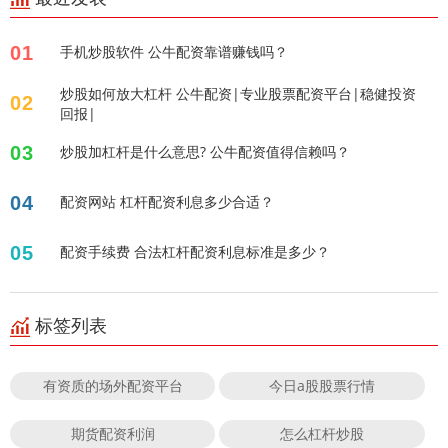
01
手机炒股软件 公牛配资靠谱赚钱吗？
炒股如何放大杠杆 公牛配资|专业股票配资平台|稳健投资
02
回报|
03
炒股加杠杆是什么意思? 公牛配资值得信赖吗？
04
配资网站 杠杆配资利息多少合适？
05
配资手续费 合法杠杆配资利息标准是多少？
标签列表
有资质的场外配资平台
今日a股股票行情
期货配资利润
怎么杠杆炒股