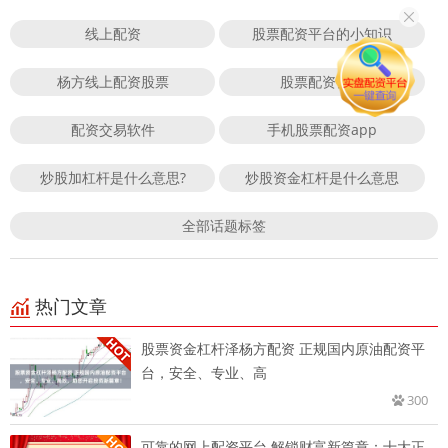
线上配资
股票配资平台的小知识
杨方线上配资股票
股票配资公司
配资交易软件
手机股票配资app
炒股加杠杆是什么意思?
炒股资金杠杆是什么意思
全部话题标签
热门文章
股票资金杠杆泽杨方配资 正规国内原油配资平
台，安全、专业、高
300
可靠的网上配资平台 解锁财富新篇章：十大正