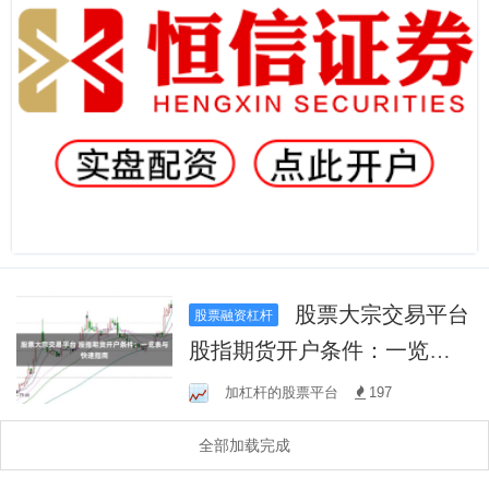
股票大宗交易平台
股票融资杠杆
股指期货开户条件：一览表
与快速指南
加杠杆的股票平台
197
全部加载完成