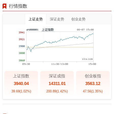
行情指数
上证走势
深证走势
创业走势
上证指数
深证成指
创业板指
3940.04
14311.01
3563.12
39.69
(1.02%)
200.89
(1.42%)
47.56
(1.35%)