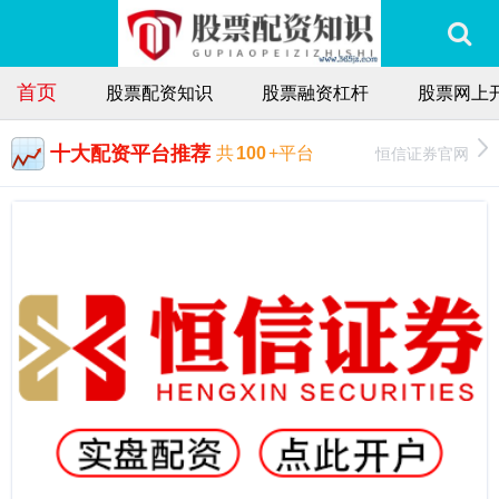
首页
股票配资知识
股票融资杠杆
股票网上
十大配资平台推荐
恒信证券官网
共
100
+平台