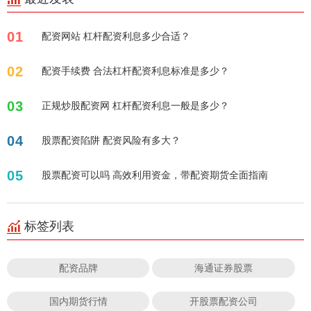
01
配资网站 杠杆配资利息多少合适？
02
配资手续费 合法杠杆配资利息标准是多少？
03
正规炒股配资网 杠杆配资利息一般是多少？
04
股票配资陷阱 配资风险有多大？
05
股票配资可以吗 高效利用资金，带配资期货全面指南
标签列表
配资品牌
海通证券股票
国内期货行情
开股票配资公司