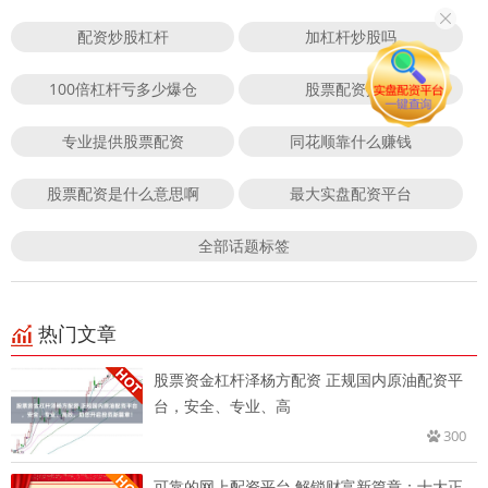
配资炒股杠杆
加杠杆炒股吗
100倍杠杆亏多少爆仓
股票配资排名
专业提供股票配资
同花顺靠什么赚钱
股票配资是什么意思啊
最大实盘配资平台
全部话题标签
热门文章
股票资金杠杆泽杨方配资 正规国内原油配资平
台，安全、专业、高
300
可靠的网上配资平台 解锁财富新篇章：十大正