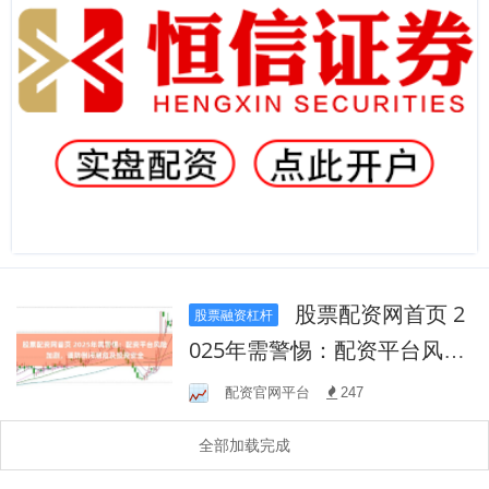
股票配资网首页 2
股票融资杠杆
025年需警惕：配资平台风险
加剧，谨防倒闭潮危及投资
配资官网平台
247
安全
全部加载完成