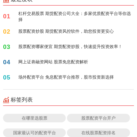
杠杆交易股票 期货配资公司大全：多家优质配资平台等你选
01
择
02
股票配资炒股 期货配资风控软件，助您投资更安心
03
股票配资哪家便宜 期货配资炒股，快速提升投资效率！
04
网上证劵融资网站 股票免息配资解析
05
场外配资平台 免息配资平台推荐，股市投资新选择
标签列表
在哪里选股票
股票配资平台开户
国家最认可的配资平台
在线股票配资排名