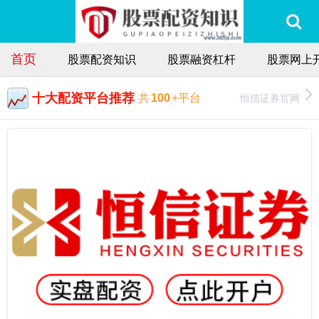
首页
股票配资知识
股票融资杠杆
股票网上
十大配资平台推荐
恒信证券官网
共
100
+平台