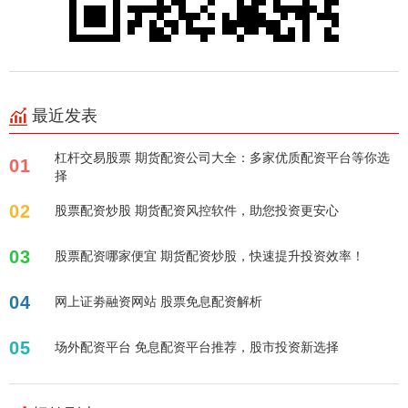
最近发表
杠杆交易股票 期货配资公司大全：多家优质配资平台等你选
01
择
02
股票配资炒股 期货配资风控软件，助您投资更安心
03
股票配资哪家便宜 期货配资炒股，快速提升投资效率！
04
网上证劵融资网站 股票免息配资解析
05
场外配资平台 免息配资平台推荐，股市投资新选择