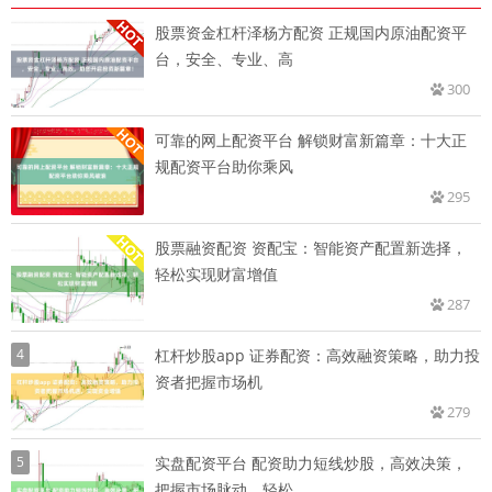
股票资金杠杆泽杨方配资 正规国内原油配资平
台，安全、专业、高
300
可靠的网上配资平台 解锁财富新篇章：十大正
规配资平台助你乘风
295
股票融资配资 资配宝：智能资产配置新选择，
轻松实现财富增值
287
4
杠杆炒股app 证券配资：高效融资策略，助力投
资者把握市场机
279
5
实盘配资平台 配资助力短线炒股，高效决策，
把握市场脉动，轻松