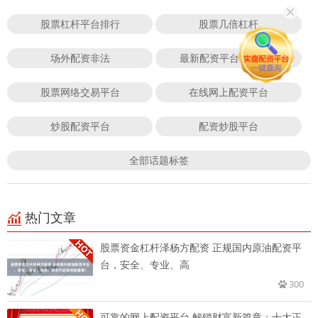
股票杠杆平台排行
股票几倍杠杆
场外配资非法
最新配资平台下载app
股票网络交易平台
在线网上配资平台
炒股配资平台
配资炒股平台
全部话题标签
热门文章
股票资金杠杆泽杨方配资 正规国内原油配资平
台，安全、专业、高
300
可靠的网上配资平台 解锁财富新篇章：十大正