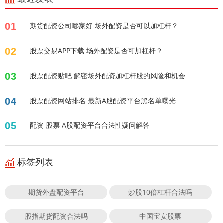
01
期货配资公司哪家好 场外配资是否可以加杠杆？
02
股票交易APP下载 场外配资是否可加杠杆？
03
股票配资贴吧 解密场外配资加杠杆股的风险和机会
04
股票配资网站排名 最新A股配资平台黑名单曝光
05
配资 股票 A股配资平台合法性疑问解答
标签列表
期货外盘配资平台
炒股10倍杠杆合法吗
股指期货配资合法吗
中国宝安股票