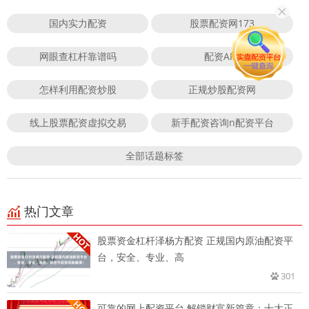
国内实力配资
股票配资网173
网眼查杠杆靠谱吗
配资APP
怎样利用配资炒股
正规炒股配资网
线上股票配资虚拟交易
新手配资咨询n配资平台
全部话题标签
热门文章
股票资金杠杆泽杨方配资 正规国内原油配资平
台，安全、专业、高
301
可靠的网上配资平台 解锁财富新篇章：十大正