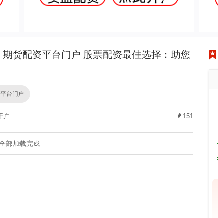
期货配资平台门户 股票配资最佳选择：助您
！
资平台门户
开户
151
全部加载完成