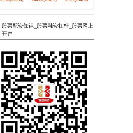
股票配资知识_股票融资杠杆_股票网上
开户