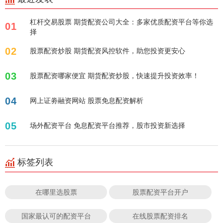
杠杆交易股票 期货配资公司大全：多家优质配资平台等你选
01
择
02
股票配资炒股 期货配资风控软件，助您投资更安心
03
股票配资哪家便宜 期货配资炒股，快速提升投资效率！
04
网上证劵融资网站 股票免息配资解析
05
场外配资平台 免息配资平台推荐，股市投资新选择
标签列表
在哪里选股票
股票配资平台开户
国家最认可的配资平台
在线股票配资排名