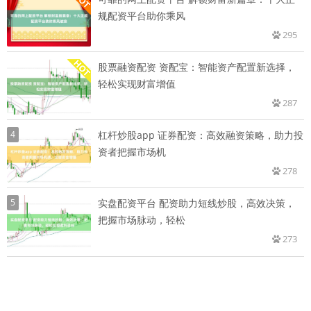
规配资平台助你乘风
295
股票融资配资 资配宝：智能资产配置新选择，
轻松实现财富增值
287
4
杠杆炒股app 证券配资：高效融资策略，助力投
资者把握市场机
278
5
实盘配资平台 配资助力短线炒股，高效决策，
把握市场脉动，轻松
273